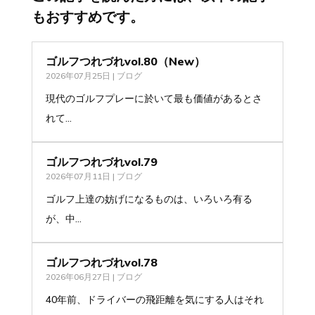
もおすすめです。
ゴルフつれづれvol.80（New）
2026年07月25日
|
ブログ
現代のゴルフプレーに於いて最も価値があるとさ
れて...
ゴルフつれづれvol.79
2026年07月11日
|
ブログ
ゴルフ上達の妨げになるものは、いろいろ有る
が、中...
ゴルフつれづれvol.78
2026年06月27日
|
ブログ
40年前、ドライバーの飛距離を気にする人はそれ