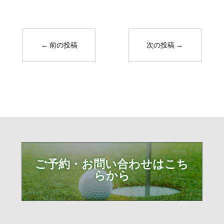
←
前の投稿
次の投稿
→
ご予約・お問い合わせはこち
らから