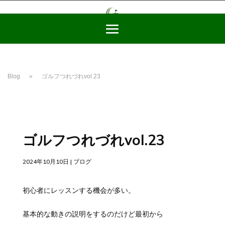
Blog
»
ゴルフつれづれvol.23
ゴルフつれづれvol.23
2024年10月10日
|
ブログ
初心者にレッスンする機会が多い。
基本的な動きの説明をするのだけど最初から