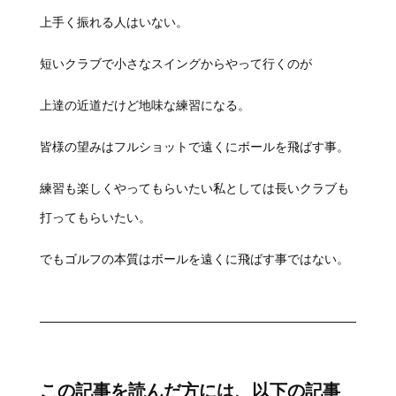
上手く振れる人はいない。
短いクラブで小さなスイングからやって行くのが
上達の近道だけど地味な練習になる。
皆様の望みはフルショットで遠くにボールを飛ばす事。
練習も楽しくやってもらいたい私としては長いクラブも
打ってもらいたい。
でもゴルフの本質はボールを遠くに飛ばす事ではない。
この記事を読んだ方には、以下の記事