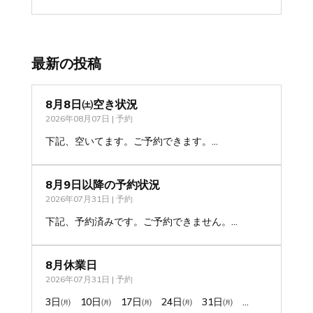
最新の投稿
8月8日㈯空き状況
2026年08月07日
|
予約
下記、空いてます。ご予約できます。...
8月9日以降の予約状況
2026年07月31日
|
予約
下記、予約済みです。ご予約できません。...
8月休業日
2026年07月31日
|
予約
3日㈪ 10日㈪ 17日㈪ 24日㈪ 31日㈪ ...