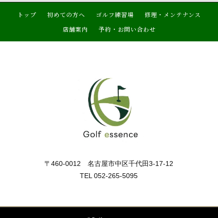
トップ
初めての方へ
ゴルフ練習場
修理・メンテナンス
店舗案内
予約・お問い合わせ
〒460-0012 名古屋市中区千代田3-17-12
TEL 052-265-5095