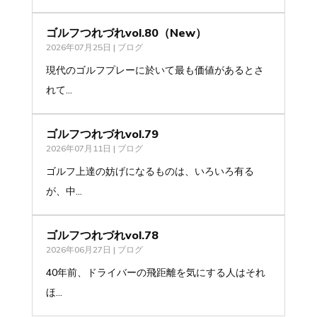
ゴルフつれづれvol.80（New）
2026年07月25日
|
ブログ
現代のゴルフプレーに於いて最も価値があるとさ
れて...
ゴルフつれづれvol.79
2026年07月11日
|
ブログ
ゴルフ上達の妨げになるものは、いろいろ有る
が、中...
ゴルフつれづれvol.78
2026年06月27日
|
ブログ
40年前、ドライバーの飛距離を気にする人はそれ
ほ...